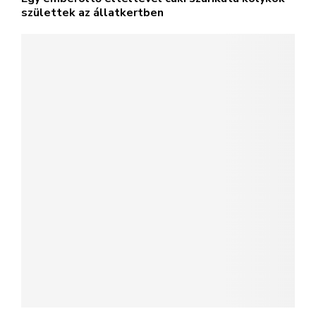
születtek az állatkertben