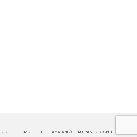
VIDEÓ
HUMOR
PROGRAMAJÁNLÓ
KUTYÁS-BÖRTÖNPROGRAM