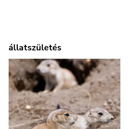
állatszületés