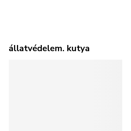
állatvédelem. kutya