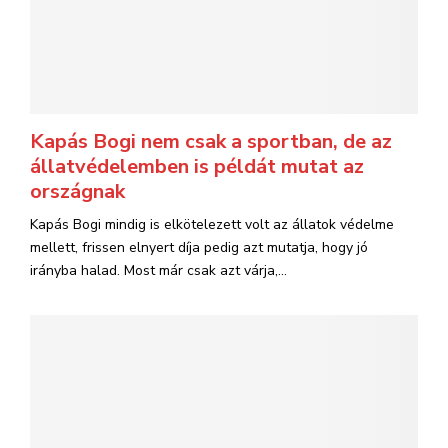
Kapás Bogi nem csak a sportban, de az
állatvédelemben is példát mutat az
országnak
Kapás Bogi mindig is elkötelezett volt az állatok védelme
mellett, frissen elnyert díja pedig azt mutatja, hogy jó
irányba halad. Most már csak azt várja,...