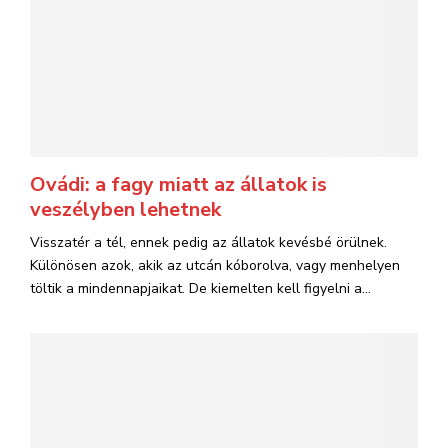
Ovádi: a fagy miatt az állatok is
veszélyben lehetnek
Visszatér a tél, ennek pedig az állatok kevésbé örülnek.
Különösen azok, akik az utcán kóborolva, vagy menhelyen
töltik a mindennapjaikat. De kiemelten kell figyelni a...