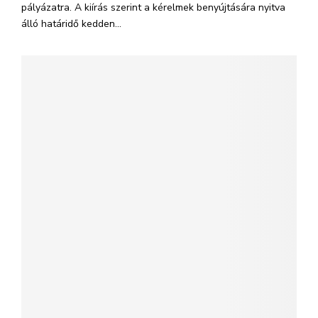
pályázatra. A kiírás szerint a kérelmek benyújtására nyitva
álló határidő kedden...