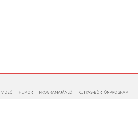
VIDEÓ
HUMOR
PROGRAMAJÁNLÓ
KUTYÁS-BÖRTÖNPROGRAM