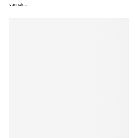
vannak,...