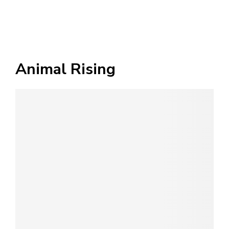
Animal Rising