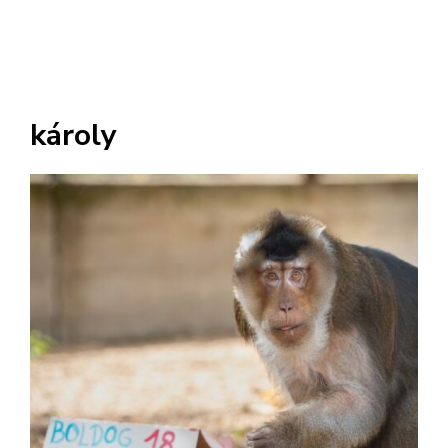
károly