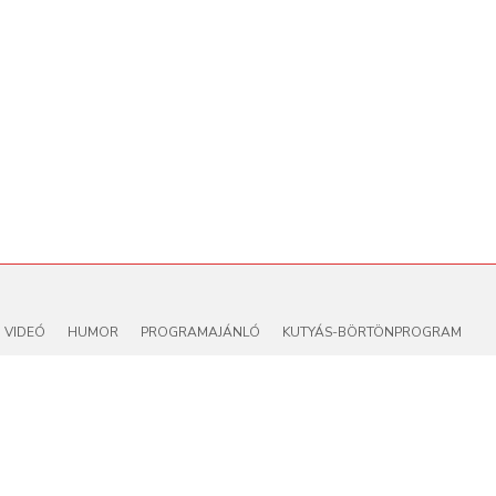
VIDEÓ
HUMOR
PROGRAMAJÁNLÓ
KUTYÁS-BÖRTÖNPROGRAM