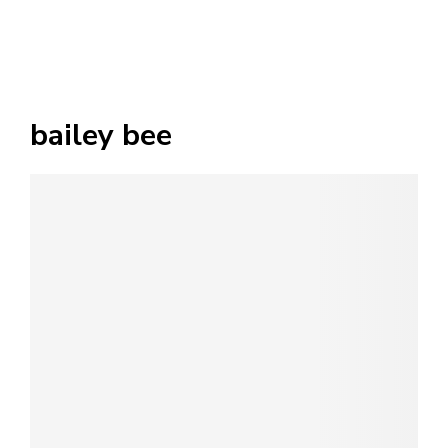
bailey bee