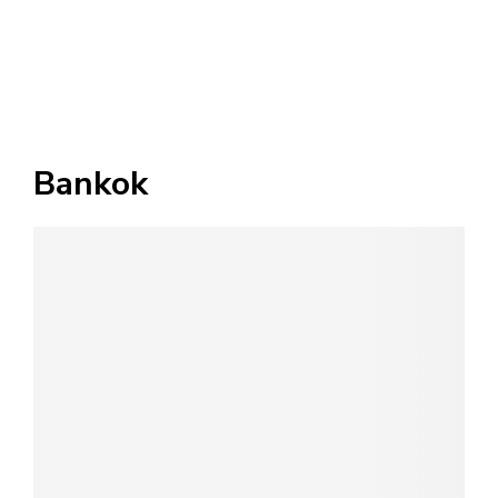
Bankok