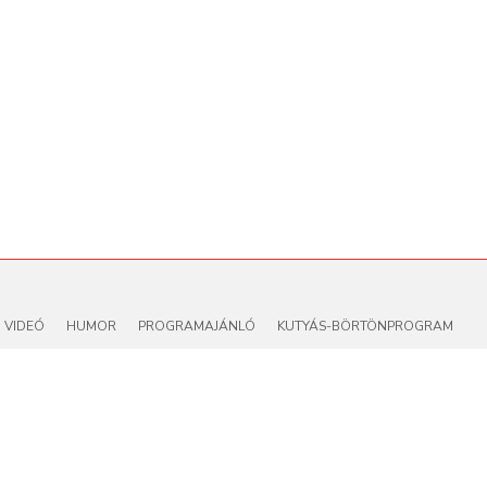
VIDEÓ
HUMOR
PROGRAMAJÁNLÓ
KUTYÁS-BÖRTÖNPROGRAM