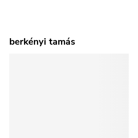
berkényi tamás