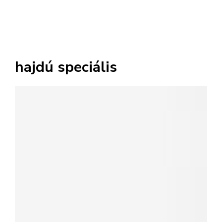
hajdú speciális