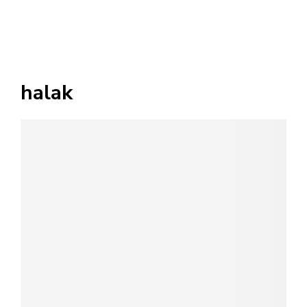
halak