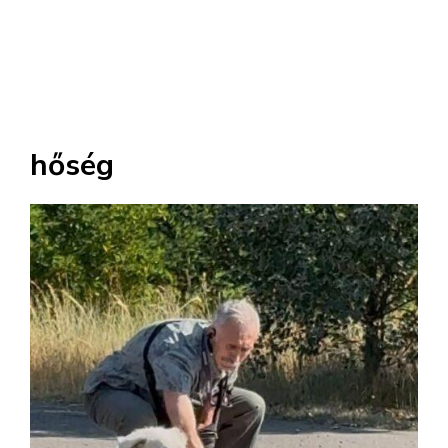
hőség