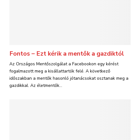
Fontos – Ezt kérik a mentők a gazdiktól
Az Országos Mentőszolgálat a Facebookon egy kérést
fogalmazott meg a kisállattartók felé. A következő
időszakban a mentők hasonló jótanácsokat osztanak meg a
gazdikkal. Az életmentők...