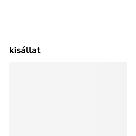
kisállat