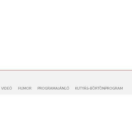
VIDEÓ
HUMOR
PROGRAMAJÁNLÓ
KUTYÁS-BÖRTÖNPROGRAM