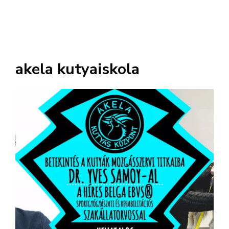
akela kutyaiskola