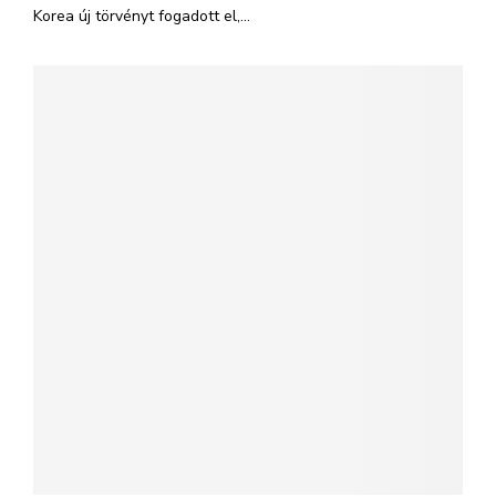
Korea új törvényt fogadott el,...