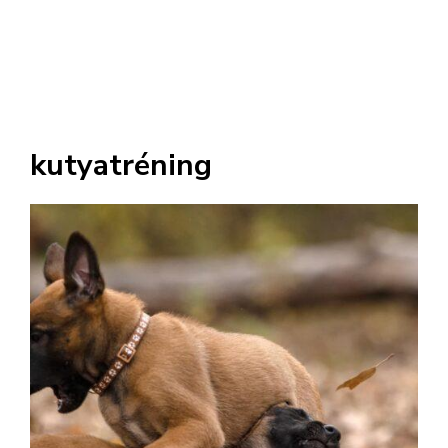
kutyatréning