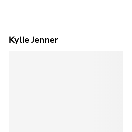
Kylie Jenner