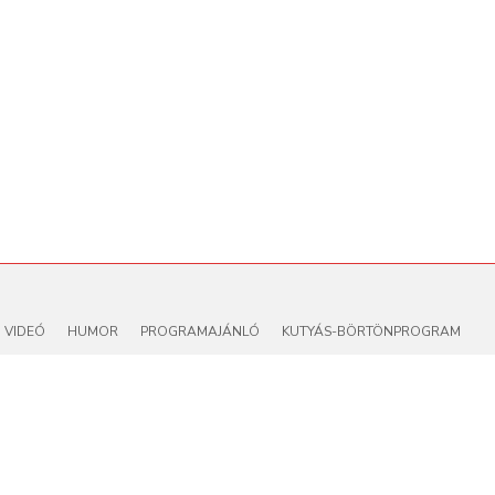
VIDEÓ
HUMOR
PROGRAMAJÁNLÓ
KUTYÁS-BÖRTÖNPROGRAM