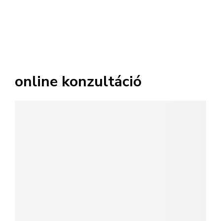
online konzultáció