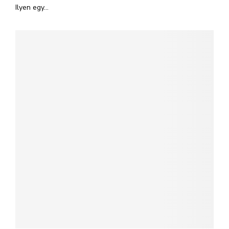
Ilyen egy...