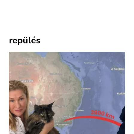
repülés