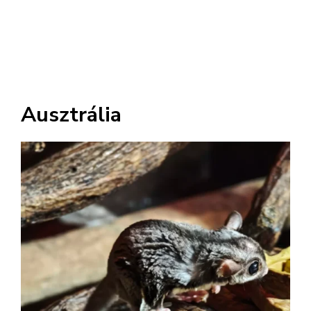
Ausztrália