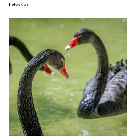
helyiek az...