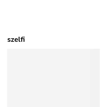
szelfi