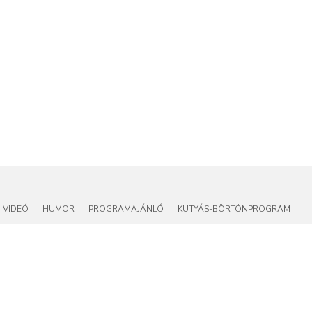
VIDEÓ
HUMOR
PROGRAMAJÁNLÓ
KUTYÁS-BÖRTÖNPROGRAM