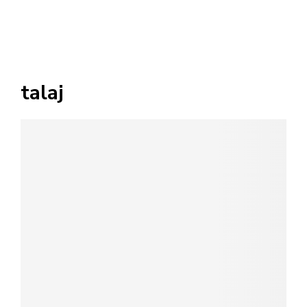
talaj