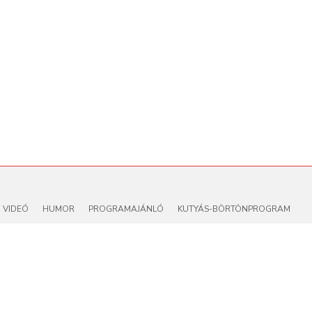
VIDEÓ
HUMOR
PROGRAMAJÁNLÓ
KUTYÁS-BÖRTÖNPROGRAM