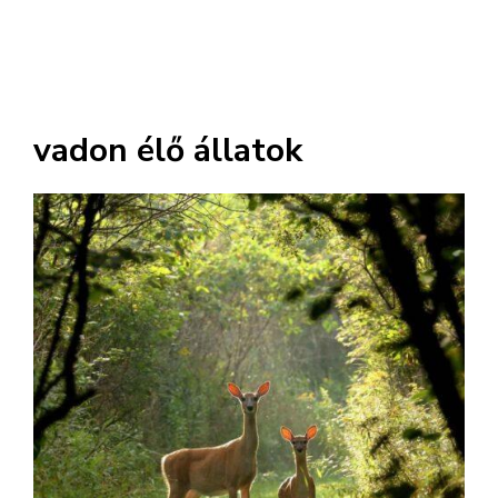
vadon élő állatok