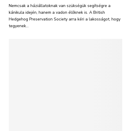
Nemcsak a háziállatoknak van szükségük segítségre a
kánikula idején, hanem a vadon élőknek is. A British
Hedgehog Preservation Society arra kéri a lakosságot, hogy
tegyenek...