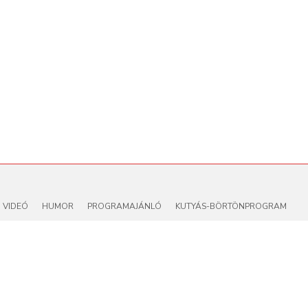
VIDEÓ
HUMOR
PROGRAMAJÁNLÓ
KUTYÁS-BÖRTÖNPROGRAM