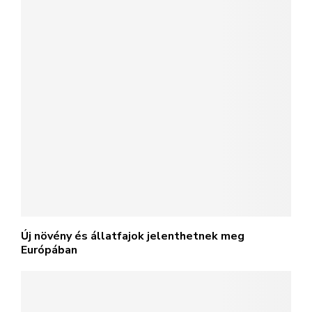
Új növény és állatfajok jelenthetnek meg
Európában