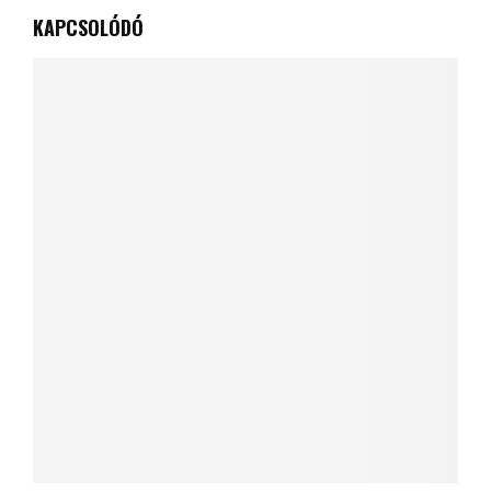
KAPCSOLÓDÓ