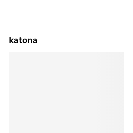
katona