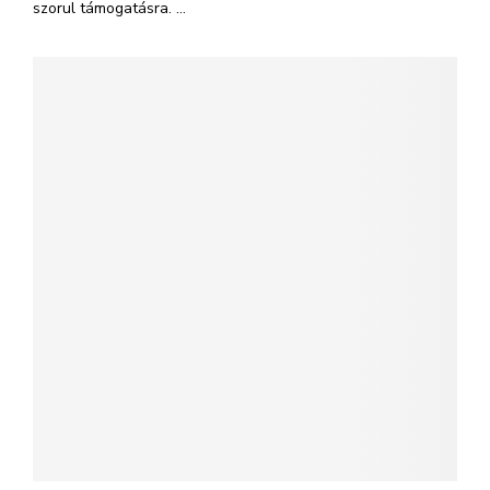
szorul támogatásra. ...