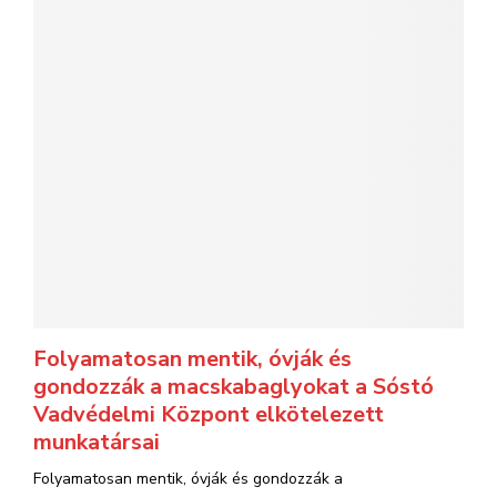
Folyamatosan mentik, óvják és
gondozzák a macskabaglyokat a Sóstó
Vadvédelmi Központ elkötelezett
munkatársai
Folyamatosan mentik, óvják és gondozzák a