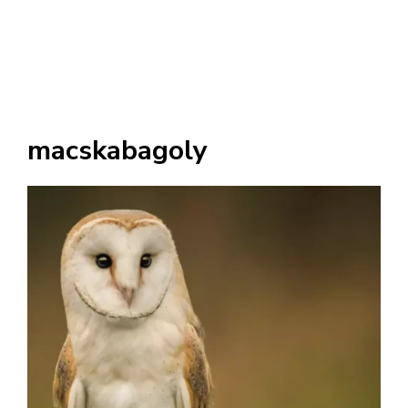
macskabagoly