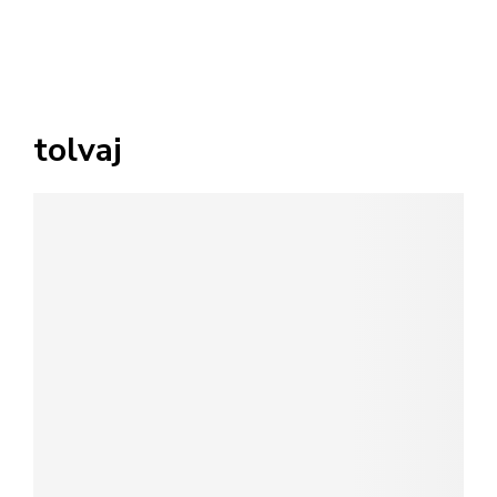
tolvaj