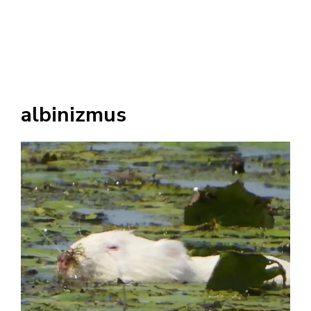
albinizmus